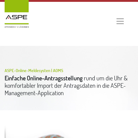
ASPE-Online-Meldesysten | AOMS
Einfache Online-Antragsstellung
rund um die Uhr &
komfortabler Import der Antragsdaten in die ASPE-
Management-Application