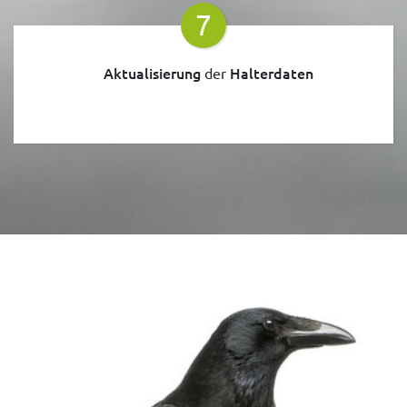
7
Aktualisierung
Halterdaten
der