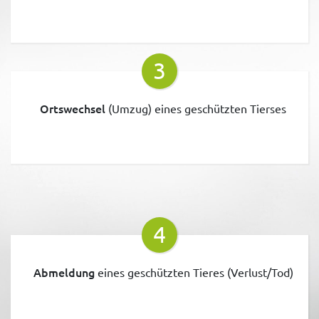
3
Ortswechsel
(Umzug) eines geschützten Tierses
4
Abmeldung
eines geschützten Tieres (Verlust/Tod)