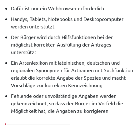
Dafür ist nur ein Webbrowser erforderlich
Handys, Tablets, Notebooks und Desktopcomputer
werden unterstützt
Der Bürger wird durch Hilfsfunktionen bei der
möglichst korrekten Ausfüllung der Antrages
unterstützt
Ein Artenlexikon mit lateinischen, deutschen und
regionalen Synonymen für Artnamen mit Suchfunktion
erlaubt die korrekte Angabe der Spezies und macht
Vorschläge zur korrekten Kennzeichnung
Fehlende oder unvollständige Angaben werden
gekennzeichnet, so dass der Bürger im Vorfeld die
Möglichkeit hat, die Angaben zu korrigieren