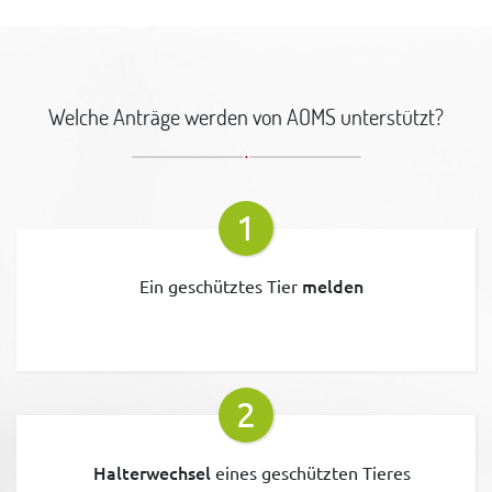
Welche Anträge werden von AOMS unterstützt?
1
melden
Ein geschütztes Tier
2
Halterwechsel
eines geschützten Tieres