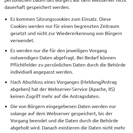
dauerhaft gespeichert werden.
Es kommen Sitzungscookies zum Einsatz. Diese
Cookies werden nur für einen begrenzten Zeitraum
gesetzt und nicht zur Wiedererkennung von Bürgern
verwendet.
Es werden nur die für den jeweiligen Vorgang
notwendigen Daten abgefragt. Bei Bedarf können
Pflichtfelder zu persönlichen Daten durch die Behörde
individuell angepasst werden.
Nach Abschluss eines Vorganges (Meldung/Antrag
abgeben) hat der Webserver-Service (Apache, IIS)
keinen Zugriff mehr auf die Antragsdaten.
Die von Bürgern eingegebenen Daten werden nur
solange auf dem Webserver gespeichert, bis der
Vorgang beendet und die Daten durch die Behörde
abgeholt wird. Danach existieren die Daten nicht mehr