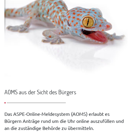
AOMS aus der Sicht des Bürgers
Das ASPE-Online-Meldesystem (AOMS) erlaubt es
Bürgern Anträge rund um die Uhr online auszufüllen und
an die zuständige Behörde zu übermitteln.