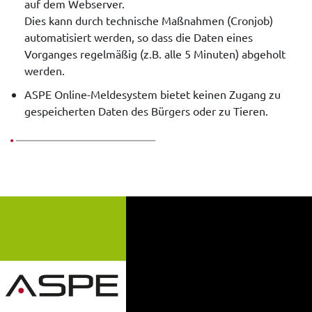
auf dem Webserver.
Dies kann durch technische Maßnahmen (Cronjob)
automatisiert werden, so dass die Daten eines
Vorganges regelmäßig (z.B. alle 5 Minuten) abgeholt
werden.
ASPE Online-Meldesystem bietet keinen Zugang zu
gespeicherten Daten des Bürgers oder zu Tieren.