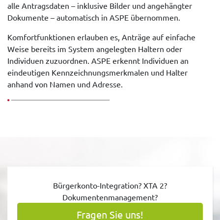
alle Antragsdaten – inklusive Bilder und angehängter
Dokumente – automatisch in ASPE übernommen.
Komfortfunktionen erlauben es, Anträge auf einfache
Weise bereits im System angelegten Haltern oder
Individuen zuzuordnen. ASPE erkennt Individuen an
eindeutigen Kennzeichnungsmerkmalen und Halter
anhand von Namen und Adresse.
Bürgerkonto-Integration? XTA 2?
Dokumentenmanagement?
Fragen Sie uns!