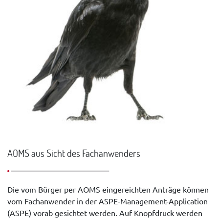
AOMS aus Sicht des Fachanwenders
Die vom Bürger per AOMS eingereichten Anträge können
vom Fachanwender in der ASPE-Management-Application
(ASPE) vorab gesichtet werden. Auf Knopfdruck werden