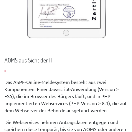
AOMS aus Sicht der IT
Das ASPE-Online-Meldesystem besteht aus zwei
Komponenten. Einer Javascript-Anwendung (Version ≥
ES5), die im Browser des Bürgers läuft, und in PHP
implementierten Webservices (PHP-Version ≥ 8.1), die auf
dem Webserver der Behörde ausgeführt werden.
Die Webservices nehmen Antragsdaten entgegen und
speichern diese temporär, bis sie von AOMS oder anderen