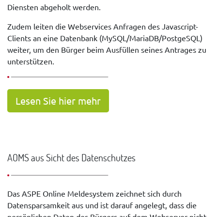
Diensten abgeholt werden.
Zudem leiten die Webservices Anfragen des Javascript-
Clients an eine Datenbank (MySQL/MariaDB/PostgeSQL)
weiter, um den Bürger beim Ausfüllen seines Antrages zu
unterstützen.
Lesen Sie hier mehr
AOMS aus Sicht des Datenschutzes
Das ASPE Online Meldesystem zeichnet sich durch
Datensparsamkeit aus und ist darauf angelegt, dass die
persönlichen Daten des Bürgers auf dem Webserver nicht